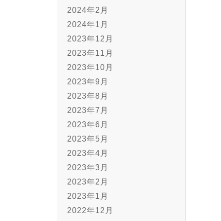
2024年2月
2024年1月
2023年12月
2023年11月
2023年10月
2023年9月
2023年8月
2023年7月
2023年6月
2023年5月
2023年4月
2023年3月
2023年2月
2023年1月
2022年12月