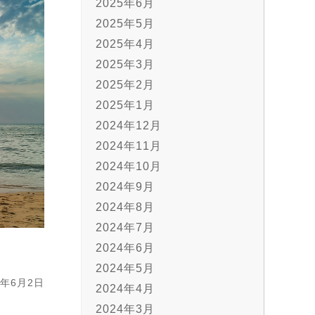
2025年6月
2025年5月
2025年4月
2025年3月
2025年2月
2025年1月
2024年12月
2024年11月
2024年10月
2024年9月
2024年8月
2024年7月
2024年6月
2024年5月
年6月2日
2024年4月
2024年3月