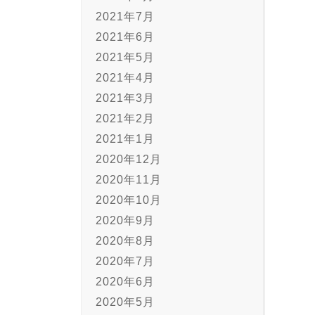
2021年7月
2021年6月
2021年5月
2021年4月
2021年3月
2021年2月
2021年1月
2020年12月
2020年11月
2020年10月
2020年9月
2020年8月
2020年7月
2020年6月
2020年5月