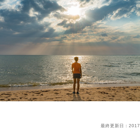
最終更新日：2017