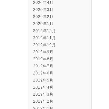
2020年4月
2020年3月
2020年2月
2020年1月
2019年12月
2019年11月
2019年10月
2019年9月
2019年8月
2019年7月
2019年6月
2019年5月
2019年4月
2019年3月
2019年2月
2019年1月