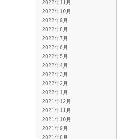
2022年11月
2022年10月
2022年9月
2022年8月
2022年7月
2022年6月
2022年5月
2022年4月
2022年3月
2022年2月
2022年1月
2021年12月
2021年11月
2021年10月
2021年9月
2021年8月