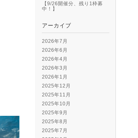
【9/26開催分、残り1枠募
中！】
。
アーカイブ
2026年7月
2026年6月
2026年4月
2026年3月
2026年1月
2025年12月
2025年11月
2025年10月
2025年9月
2025年8月
2025年7月