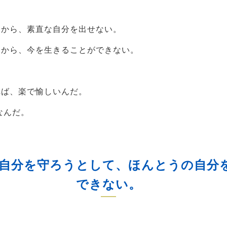
るから、素直な自分を出せない。
るから、今を生きることができない。
れば、楽で愉しいんだ。
なんだ。
自分を守ろうとして、ほんとうの自分
できない。