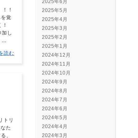
2025年6月
！！！
2025年5月
みを覚
2025年4月
く！
2025年3月
参加し
2025年2月
覚
…
2025年1月
を読む
2024年12月
2024年11月
2024年10月
2024年9月
2024年8月
2024年7月
2024年6月
2024年5月
リトリ
2024年4月
あなた
2024年3月
する、