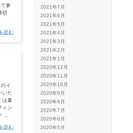
めて参
2021年7月
締切
2021年6月
…
2021年5月
を読む
2021年4月
2021年3月
2021年2月
2021年1月
2020年12月
2020年11月
2020年10月
催のイ
いいた
2020年9月
くは案
2020年8月
フィン
2020年7月
午
…
2020年6月
を読む
2020年5月