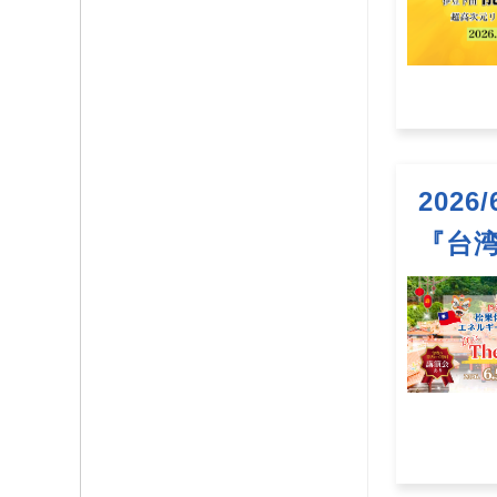
2026
『台