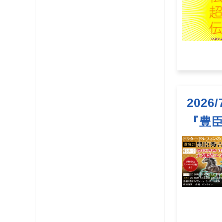
2026
『豊臣