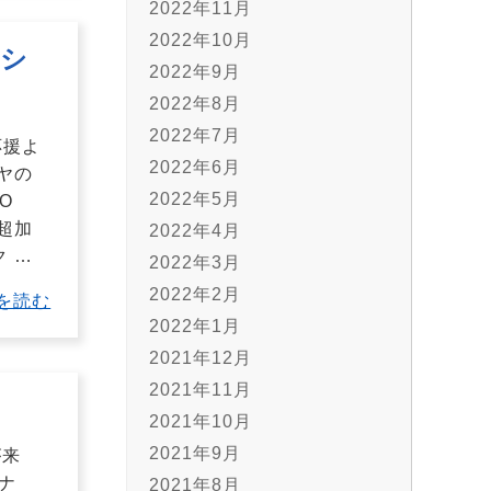
2022年11月
2022年10月
ーシ
2022年9月
2022年8月
2022年7月
応援よ
2022年6月
ヤの
2022年5月
O
が超加
2022年4月
ク
…
2022年3月
2022年2月
を読む
2022年1月
2021年12月
2021年11月
2021年10月
2021年9月
が来
ナ
2021年8月