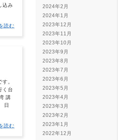
し込み
2024年2月
2024年1月
2023年12月
を読む
2023年11月
2023年10月
2023年9月
2023年8月
2023年7月
2023年6月
トです。
2023年5月
行く台
2023年4月
湾 講
 日
2023年3月
2023年2月
2023年1月
を読む
2022年12月