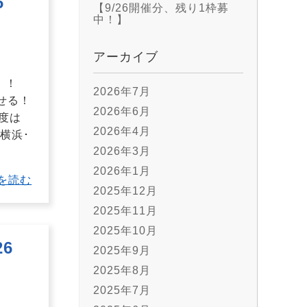
6
【9/26開催分、残り1枠募
中！】
アーカイブ
！！
2026年7月
せる！
2026年6月
年度は
2026年4月
横浜･
2026年3月
2026年1月
を読む
2025年12月
2025年11月
2025年10月
6
2025年9月
2025年8月
2025年7月