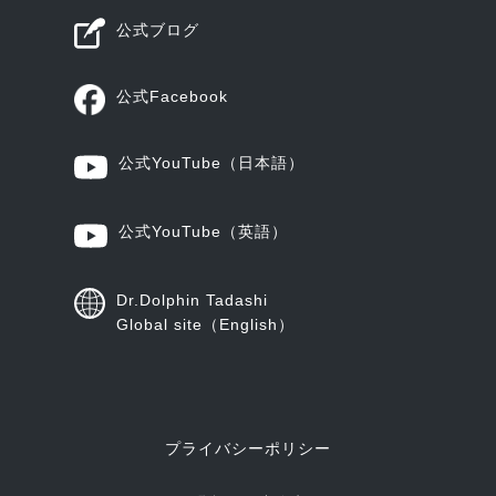
公式ブログ
公式Facebook
公式YouTube
（日本語）
公式YouTube
（英語）
Dr.Dolphin Tadashi
Global site（English）
プライバシーポリシー