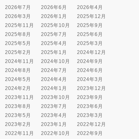
2026年7月
2026年6月
2026年4月
2026年3月
2026年1月
2025年12月
2025年11月
2025年10月
2025年9月
2025年8月
2025年7月
2025年6月
2025年5月
2025年4月
2025年3月
2025年2月
2025年1月
2024年12月
2024年11月
2024年10月
2024年9月
2024年8月
2024年7月
2024年6月
2024年5月
2024年4月
2024年3月
2024年2月
2024年1月
2023年12月
2023年11月
2023年10月
2023年9月
2023年8月
2023年7月
2023年6月
2023年5月
2023年4月
2023年3月
2023年2月
2023年1月
2022年12月
2022年11月
2022年10月
2022年9月