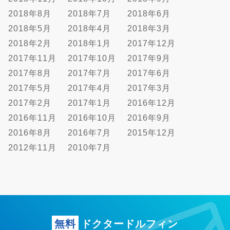
2018年8月
2018年7月
2018年6月
2018年5月
2018年4月
2018年3月
2018年2月
2018年1月
2017年12月
2017年11月
2017年10月
2017年9月
2017年8月
2017年7月
2017年6月
2017年5月
2017年4月
2017年3月
2017年2月
2017年1月
2016年12月
2016年11月
2016年10月
2016年9月
2016年8月
2016年7月
2015年12月
2012年11月
2010年7月
無料
ドクタードルフィン