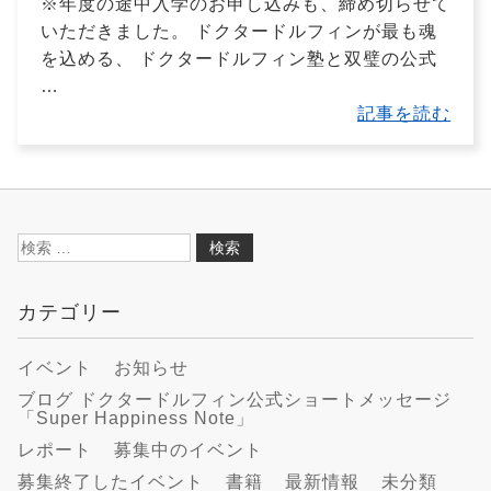
※年度の途中入学のお申し込みも、締め切らせて
いただきました。 ドクタードルフィンが最も魂
を込める、 ドクタードルフィン塾と双璧の公式
…
記事を読む
検
索:
カテゴリー
イベント
お知らせ
ブログ ドクタードルフィン公式ショートメッセージ
「Super Happiness Note」
レポート
募集中のイベント
募集終了したイベント
書籍
最新情報
未分類