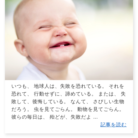
いつも、 地球人は、失敗を恐れている。 それを
恐れて、 行動せずに、諦めている。 または、 失
敗して、後悔している。 なんて、 さびしい生物
だろう。 虫を見てごらん。 動物を見てごらん。
彼らの毎日は、 殆どが、失敗だよ
…
記事を読む