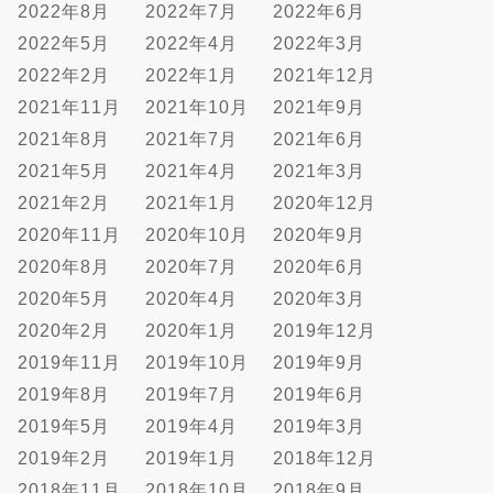
2022年8月
2022年7月
2022年6月
2022年5月
2022年4月
2022年3月
2022年2月
2022年1月
2021年12月
2021年11月
2021年10月
2021年9月
2021年8月
2021年7月
2021年6月
2021年5月
2021年4月
2021年3月
2021年2月
2021年1月
2020年12月
2020年11月
2020年10月
2020年9月
2020年8月
2020年7月
2020年6月
2020年5月
2020年4月
2020年3月
2020年2月
2020年1月
2019年12月
2019年11月
2019年10月
2019年9月
2019年8月
2019年7月
2019年6月
2019年5月
2019年4月
2019年3月
2019年2月
2019年1月
2018年12月
2018年11月
2018年10月
2018年9月