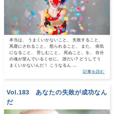
本当は、 うまくいかないこと、 失敗すること、
馬鹿にされること、 怒られること、 また、 病気
になること、 苦しむこと、 死ぬこと、を、 自分
の魂が望んでいるくせに。 誰だい? どうしてう
まくいかないんだ！ こうなるん
…
記事を読む
Vol.183 あなたの失敗が成功なん
だ