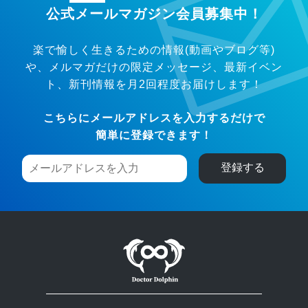
公式メールマガジン会員募集中！
楽で愉しく生きるための情報(動画やブログ等)
や、メルマガだけの限定メッセージ、
最新イベン
ト、新刊情報を月2回程度お届けします！
こちらにメールアドレスを入力するだけで
簡単に登録できます！