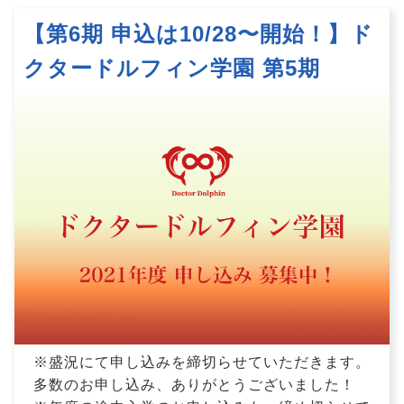
【第6期 申込は10/28〜開始！】ド
クタードルフィン学園 第5期
※盛況にて申し込みを締切らせていただきます。
多数のお申し込み、ありがとうございました！