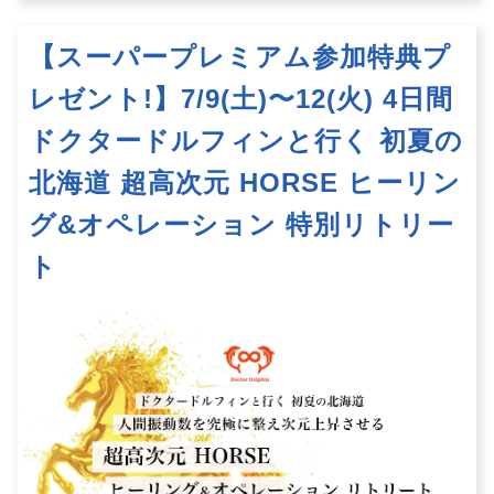
【スーパープレミアム参加特典プ
レゼント!】7/9(土)〜12(火) 4日間
ドクタードルフィンと行く 初夏の
北海道 超高次元 HORSE ヒーリン
グ&オペレーション 特別リトリー
ト