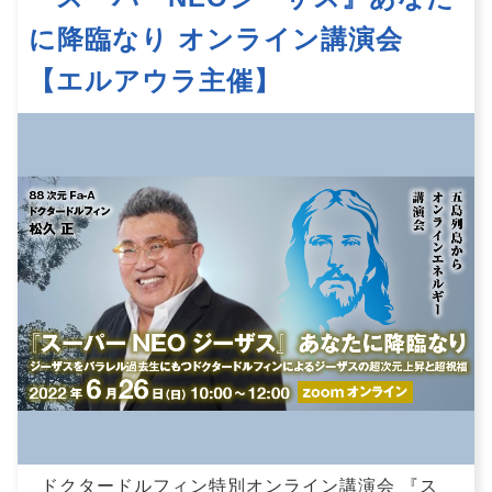
に降臨なり オンライン講演会
【エルアウラ主催】
ドクタードルフィン特別オンライン講演会 『ス