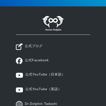
公式ブログ
公式Facebook
公式YouTube
（日本語）
公式YouTube
（英語）
Dr.Dolphin Tadashi