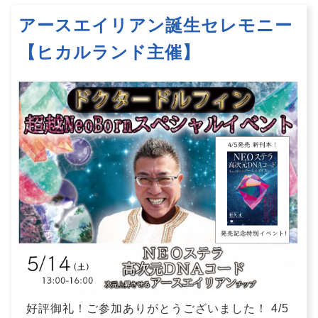
アースエイリアン誕生セレモニー
【ヒカルランド主催】
好評御礼！ご参加ありがとうございました！ 4/5