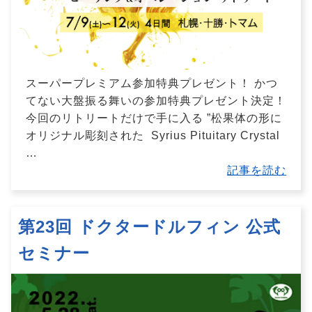
スーパープレミアム参加特典プレゼント！ かつ
てない大盤振る舞いの参加特典プレゼント決定！
今回のリトリートだけで手に入る ”松果体の形に
オリジナル彫刻された Syrius Pituitary Crystal
…
記事を読む
第23回 ドクタードルフィン 公式
セミナー