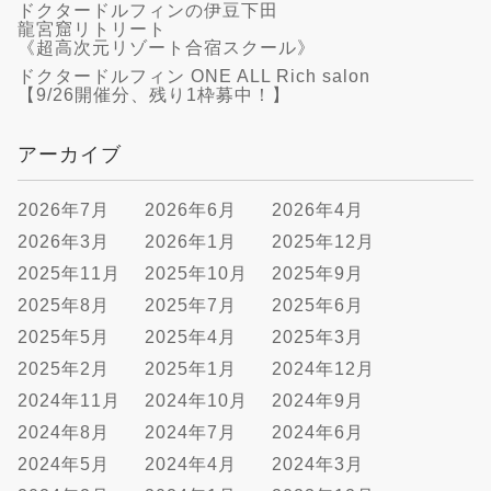
ドクタードルフィンの伊豆下田
龍宮窟リトリート
《超高次元リゾート合宿スクール》
ドクタードルフィン ONE ALL Rich salon
【9/26開催分、残り1枠募中！】
アーカイブ
2026年7月
2026年6月
2026年4月
2026年3月
2026年1月
2025年12月
2025年11月
2025年10月
2025年9月
2025年8月
2025年7月
2025年6月
2025年5月
2025年4月
2025年3月
2025年2月
2025年1月
2024年12月
2024年11月
2024年10月
2024年9月
2024年8月
2024年7月
2024年6月
2024年5月
2024年4月
2024年3月