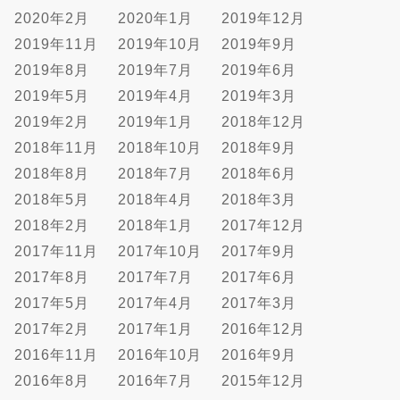
2020年2月
2020年1月
2019年12月
2019年11月
2019年10月
2019年9月
2019年8月
2019年7月
2019年6月
2019年5月
2019年4月
2019年3月
2019年2月
2019年1月
2018年12月
2018年11月
2018年10月
2018年9月
2018年8月
2018年7月
2018年6月
2018年5月
2018年4月
2018年3月
2018年2月
2018年1月
2017年12月
2017年11月
2017年10月
2017年9月
2017年8月
2017年7月
2017年6月
2017年5月
2017年4月
2017年3月
2017年2月
2017年1月
2016年12月
2016年11月
2016年10月
2016年9月
2016年8月
2016年7月
2015年12月