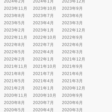
2024年2月
2024年1月
2023年12月
2023年11月
2023年10月
2023年9月
2023年8月
2023年7月
2023年6月
2023年5月
2023年4月
2023年3月
2023年2月
2023年1月
2022年12月
2022年11月
2022年10月
2022年9月
2022年8月
2022年7月
2022年6月
2022年5月
2022年4月
2022年3月
2022年2月
2022年1月
2021年12月
2021年11月
2021年10月
2021年9月
2021年8月
2021年7月
2021年6月
2021年5月
2021年4月
2021年3月
2021年2月
2021年1月
2020年12月
2020年11月
2020年10月
2020年9月
2020年8月
2020年7月
2020年6月
2020年5月
2020年4月
2020年3月