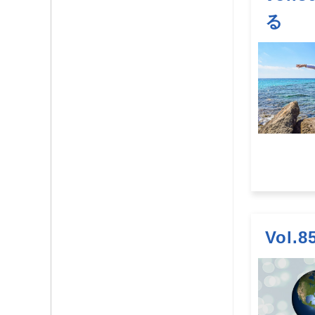
る
Vol