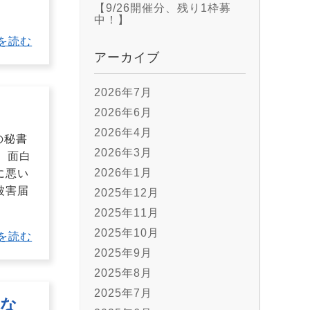
【9/26開催分、残り1枠募
中！】
を読む
アーカイブ
2026年7月
2026年6月
2026年4月
の秘書
2026年3月
、面白
2026年1月
に悪い
被害届
2025年12月
2025年11月
2025年10月
を読む
2025年9月
2025年8月
2025年7月
異な