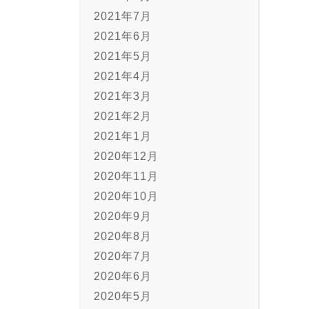
2021年7月
2021年6月
2021年5月
2021年4月
2021年3月
2021年2月
2021年1月
2020年12月
2020年11月
2020年10月
2020年9月
2020年8月
2020年7月
2020年6月
2020年5月