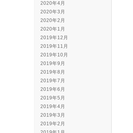
2020年4月
2020年3月
2020年2月
2020年1月
2019年12月
2019年11月
2019年10月
2019年9月
2019年8月
2019年7月
2019年6月
2019年5月
2019年4月
2019年3月
2019年2月
2019年1月