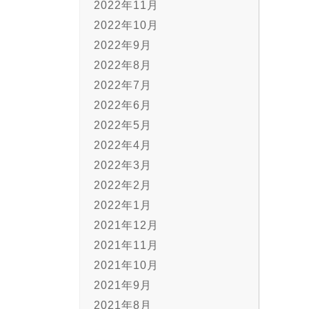
2022年11月
2022年10月
2022年9月
2022年8月
2022年7月
2022年6月
2022年5月
2022年4月
2022年3月
2022年2月
2022年1月
2021年12月
2021年11月
2021年10月
2021年9月
2021年8月