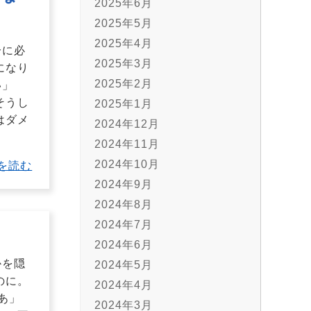
2025年6月
2025年5月
2025年4月
分に必
2025年3月
になり
2025年2月
い」
そうし
2025年1月
はダメ
2024年12月
2024年11月
2024年10月
を読む
2024年9月
2024年8月
2024年7月
2024年6月
かを隠
2024年5月
のに。
2024年4月
あ」
2024年3月