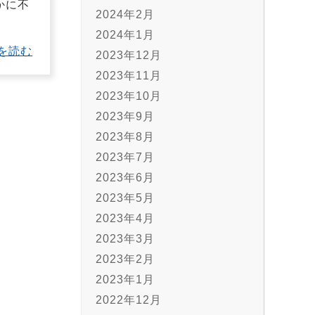
かに不
2024年2月
2024年1月
を読む
2023年12月
2023年11月
2023年10月
2023年9月
2023年8月
2023年7月
2023年6月
2023年5月
2023年4月
2023年3月
2023年2月
2023年1月
2022年12月