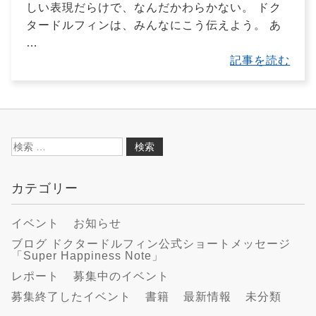
しい表現だらけで、なんだかわらかない。 ドク
タードルフィンは、みんなにこう伝えよう。 あ
…
記事を読む
検
索:
カテゴリー
イベント
お知らせ
ブログ ドクタードルフィン公式ショートメッセージ
「Super Happiness Note」
レポート
募集中のイベント
募集終了したイベント
書籍
最新情報
未分類