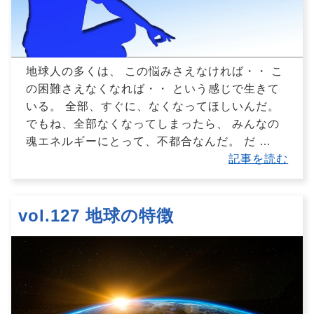
地球人の多くは、 この悩みさえなければ・・ こ
の困難さえなくなれば・・ という感じで生きて
いる。 全部、すぐに、なくなってほしいんだ。
でもね、全部なくなってしまったら、 みんなの
魂エネルギーにとって、不都合なんだ。 だ
…
記事を読む
vol.127 地球の特徴