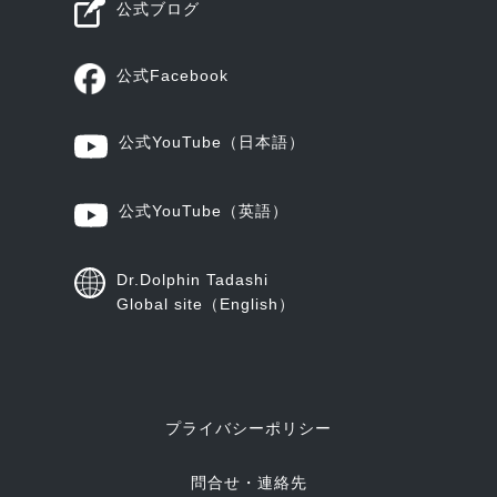
公式ブログ
公式Facebook
公式YouTube
（日本語）
公式YouTube
（英語）
Dr.Dolphin Tadashi
Global site（English）
プライバシーポリシー
問合せ・連絡先