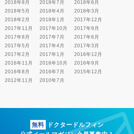
2018年8月
2018年7月
2018年6月
2018年5月
2018年4月
2018年3月
2018年2月
2018年1月
2017年12月
2017年11月
2017年10月
2017年9月
2017年8月
2017年7月
2017年6月
2017年5月
2017年4月
2017年3月
2017年2月
2017年1月
2016年12月
2016年11月
2016年10月
2016年9月
2016年8月
2016年7月
2015年12月
2012年11月
2010年7月
無料
ドクタードルフィン