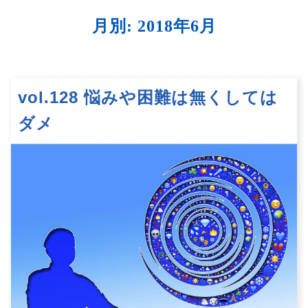
月別: 2018年6月
vol.128 悩みや困難は無くしては
ダメ