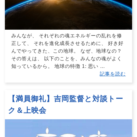
みんなが、 それぞれの魂エネルギーの乱れを修
正して、 それを進化成長させるために、 好き好
んでやってきた、この地球。 なぜ、地球なの？
その答えは、 以下のことを、みんなの魂がよく
知っているから。 地球の特徴 1: 思い
…
記事を読む
【満員御礼】吉岡監督と対談トー
ク＆上映会