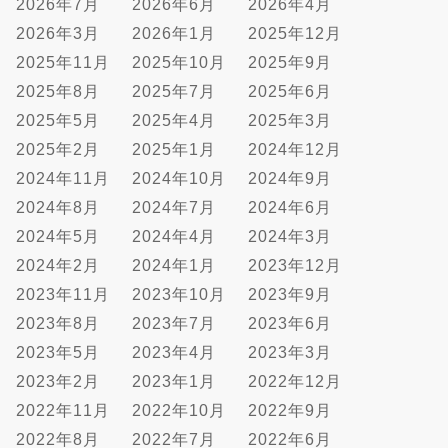
2026年7月
2026年6月
2026年4月
2026年3月
2026年1月
2025年12月
2025年11月
2025年10月
2025年9月
2025年8月
2025年7月
2025年6月
2025年5月
2025年4月
2025年3月
2025年2月
2025年1月
2024年12月
2024年11月
2024年10月
2024年9月
2024年8月
2024年7月
2024年6月
2024年5月
2024年4月
2024年3月
2024年2月
2024年1月
2023年12月
2023年11月
2023年10月
2023年9月
2023年8月
2023年7月
2023年6月
2023年5月
2023年4月
2023年3月
2023年2月
2023年1月
2022年12月
2022年11月
2022年10月
2022年9月
2022年8月
2022年7月
2022年6月