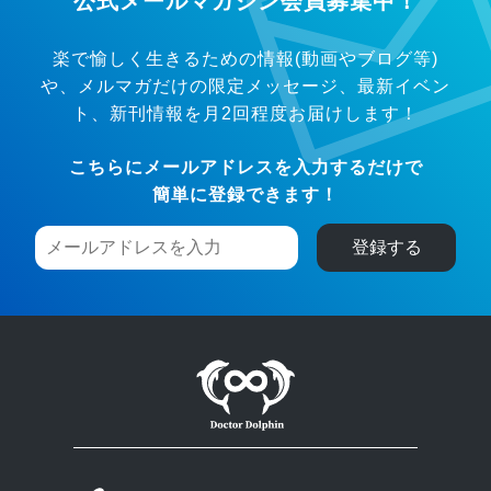
公式メールマガジン会員募集中！
楽で愉しく生きるための情報(動画やブログ等)
や、メルマガだけの限定メッセージ、
最新イベン
ト、新刊情報を月2回程度お届けします！
こちらにメールアドレスを入力するだけで
簡単に登録できます！