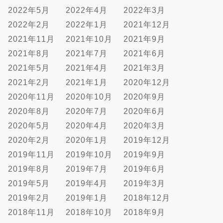
2022年5月
2022年4月
2022年3月
2022年2月
2022年1月
2021年12月
2021年11月
2021年10月
2021年9月
2021年8月
2021年7月
2021年6月
2021年5月
2021年4月
2021年3月
2021年2月
2021年1月
2020年12月
2020年11月
2020年10月
2020年9月
2020年8月
2020年7月
2020年6月
2020年5月
2020年4月
2020年3月
2020年2月
2020年1月
2019年12月
2019年11月
2019年10月
2019年9月
2019年8月
2019年7月
2019年6月
2019年5月
2019年4月
2019年3月
2019年2月
2019年1月
2018年12月
2018年11月
2018年10月
2018年9月