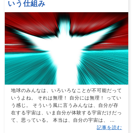
いう仕組み
地球のみんなは、いろいろなことが不可能だって
いうよね。 それは無理！ 自分には無理！ ってい
う感じ。 そういう風に言うみんなは、自分が存
在する宇宙は、いま自分が体験する宇宙だけだっ
て、思っている。 本当は、自分の宇宙は、
…
記事を読む