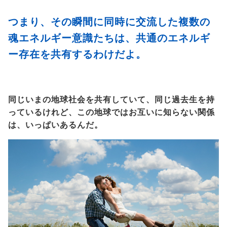
つまり、その瞬間に同時に交流した複数の
魂エネルギー意識たちは、共通のエネルギ
ー存在を共有するわけだよ。
同じいまの地球社会を共有していて、同じ過去生を持
っているけれど、この地球ではお互いに知らない関係
は、いっぱいあるんだ。