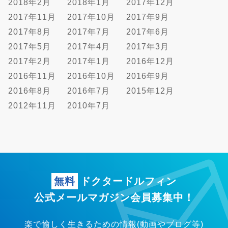
2018年2月
2018年1月
2017年12月
2017年11月
2017年10月
2017年9月
2017年8月
2017年7月
2017年6月
2017年5月
2017年4月
2017年3月
2017年2月
2017年1月
2016年12月
2016年11月
2016年10月
2016年9月
2016年8月
2016年7月
2015年12月
2012年11月
2010年7月
無料
ドクタードルフィン
公式メールマガジン会員募集中！
楽で愉しく生きるための情報(動画やブログ等)