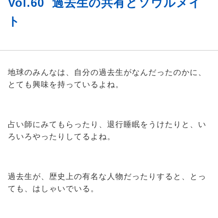
Vol.60 過去生の共有とソウルメイ
ト
地球のみんなは、自分の過去生がなんだったのかに、
とても興味を持っているよね。
占い師にみてもらったり、退行睡眠をうけたりと、い
ろいろやったりしてるよね。
過去生が、歴史上の有名な人物だったりすると、とっ
ても、はしゃいでいる。