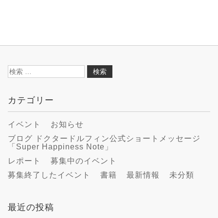
検
索:
カテゴリー
イベント
お知らせ
ブログ ドクタードルフィン公式ショートメッセージ
「Super Happiness Note」
レポート
募集中のイベント
募集終了したイベント
書籍
最新情報
未分類
最近の投稿