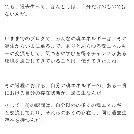
でも、過去生って、ほんとうは、自分だけのものでは
ないんだ。
いままでのブログで、みんなの魂エネルギーは、その
誕生からいまに至るまで、ありとあらゆる魂エネルギ
ーの交流をして、気づきや学びを得るチャンスがある
環境を過ごしてきていることは、伝えてきたよね。
その過程における、自分の魂エネルギーの、ある一瞬
における自分の存在状態が、過去生なんだ。
そして、その瞬間は、自分以外の多くの魂エネルギー
と交流しており、それらの多くの存在も、同じ過去生
存在を持つんだ。