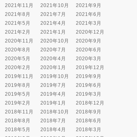
2021年11月
2021年10月
2021年9月
2021年8月
2021年7月
2021年6月
2021年5月
2021年4月
2021年3月
2021年2月
2021年1月
2020年12月
2020年11月
2020年10月
2020年9月
2020年8月
2020年7月
2020年6月
2020年5月
2020年4月
2020年3月
2020年2月
2020年1月
2019年12月
2019年11月
2019年10月
2019年9月
2019年8月
2019年7月
2019年6月
2019年5月
2019年4月
2019年3月
2019年2月
2019年1月
2018年12月
2018年11月
2018年10月
2018年9月
2018年8月
2018年7月
2018年6月
2018年5月
2018年4月
2018年3月