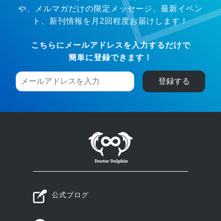
や、メルマガだけの限定メッセージ、
最新イベン
ト、新刊情報を月2回程度お届けします！
こちらにメールアドレスを入力するだけで
簡単に登録できます！
公式ブログ