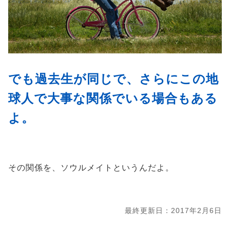
でも過去生が同じで、さらにこの地
球人で大事な関係でいる場合もある
よ。
その関係を、ソウルメイトというんだよ。
最終更新日：2017年2月6日