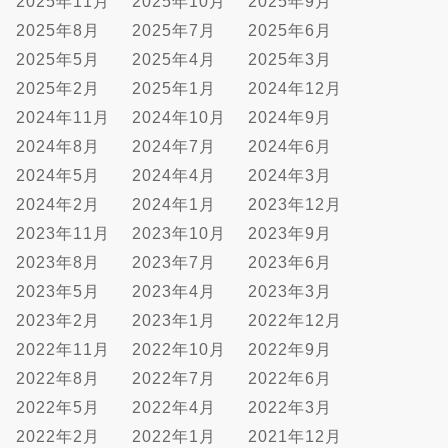
2025年11月
2025年10月
2025年9月
2025年8月
2025年7月
2025年6月
2025年5月
2025年4月
2025年3月
2025年2月
2025年1月
2024年12月
2024年11月
2024年10月
2024年9月
2024年8月
2024年7月
2024年6月
2024年5月
2024年4月
2024年3月
2024年2月
2024年1月
2023年12月
2023年11月
2023年10月
2023年9月
2023年8月
2023年7月
2023年6月
2023年5月
2023年4月
2023年3月
2023年2月
2023年1月
2022年12月
2022年11月
2022年10月
2022年9月
2022年8月
2022年7月
2022年6月
2022年5月
2022年4月
2022年3月
2022年2月
2022年1月
2021年12月