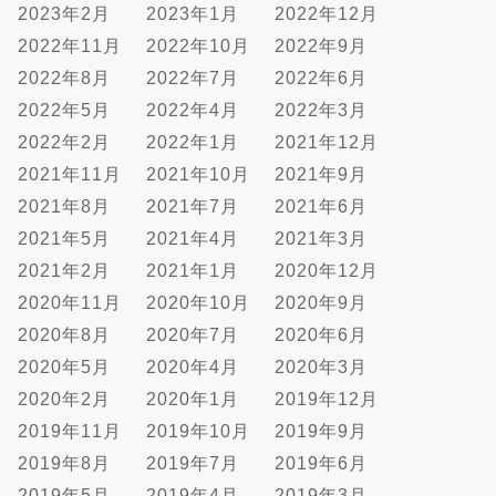
2023年2月
2023年1月
2022年12月
2022年11月
2022年10月
2022年9月
2022年8月
2022年7月
2022年6月
2022年5月
2022年4月
2022年3月
2022年2月
2022年1月
2021年12月
2021年11月
2021年10月
2021年9月
2021年8月
2021年7月
2021年6月
2021年5月
2021年4月
2021年3月
2021年2月
2021年1月
2020年12月
2020年11月
2020年10月
2020年9月
2020年8月
2020年7月
2020年6月
2020年5月
2020年4月
2020年3月
2020年2月
2020年1月
2019年12月
2019年11月
2019年10月
2019年9月
2019年8月
2019年7月
2019年6月
2019年5月
2019年4月
2019年3月