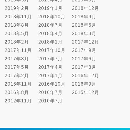
2019年2月
2019年1月
2018年12月
2018年11月
2018年10月
2018年9月
2018年8月
2018年7月
2018年6月
2018年5月
2018年4月
2018年3月
2018年2月
2018年1月
2017年12月
2017年11月
2017年10月
2017年9月
2017年8月
2017年7月
2017年6月
2017年5月
2017年4月
2017年3月
2017年2月
2017年1月
2016年12月
2016年11月
2016年10月
2016年9月
2016年8月
2016年7月
2015年12月
2012年11月
2010年7月