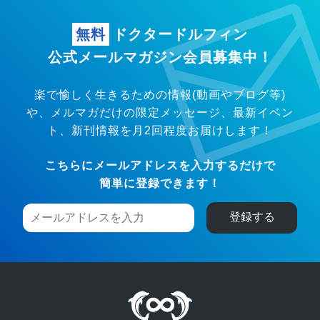
無料
ドクタードルフィン
公式メールマガジン会員募集中！
楽で愉しく生きるための情報(動画やブログ等)
や、メルマガだけの限定メッセージ、
最新イベン
ト、新刊情報を月2回程度お届けします！
こちらにメールアドレスを入力するだけで
簡単に登録できます！