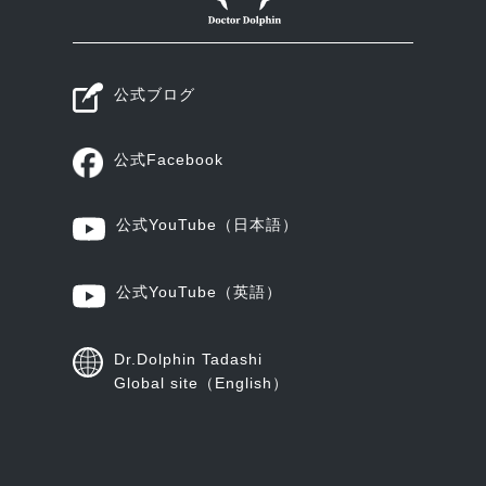
公式ブログ
公式Facebook
公式YouTube
（日本語）
公式YouTube
（英語）
Dr.Dolphin Tadashi
Global site（English）