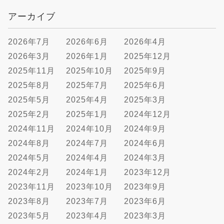
アーカイブ
2026年7月
2026年6月
2026年4月
2026年3月
2026年1月
2025年12月
2025年11月
2025年10月
2025年9月
2025年8月
2025年7月
2025年6月
2025年5月
2025年4月
2025年3月
2025年2月
2025年1月
2024年12月
2024年11月
2024年10月
2024年9月
2024年8月
2024年7月
2024年6月
2024年5月
2024年4月
2024年3月
2024年2月
2024年1月
2023年12月
2023年11月
2023年10月
2023年9月
2023年8月
2023年7月
2023年6月
2023年5月
2023年4月
2023年3月