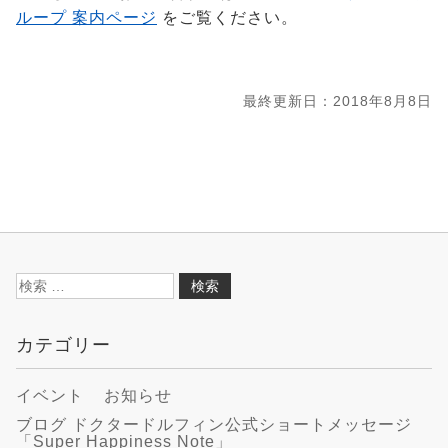
ループ 案内ページ
をご覧ください。
最終更新日：2018年8月8日
検
索:
カテゴリー
イベント
お知らせ
ブログ ドクタードルフィン公式ショートメッセージ
「Super Happiness Note」