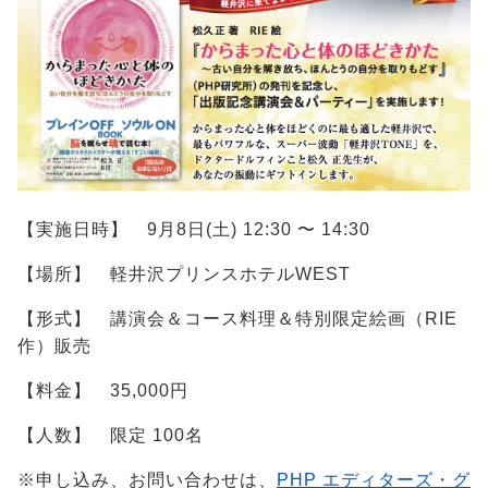
【実施日時】 9月8日(土) 12:30 〜 14:30
【場所】 軽井沢プリンスホテルWEST
【形式】 講演会＆コース料理＆特別限定絵画（RIE
作）販売
【料金】 35,000円
【人数】 限定 100名
※申し込み、お問い合わせは、
PHP エディターズ・グ