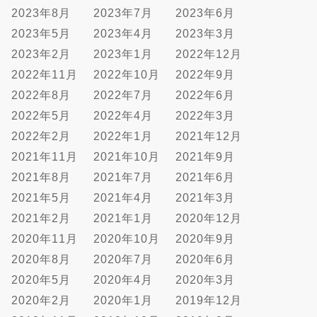
2023年8月
2023年7月
2023年6月
2023年5月
2023年4月
2023年3月
2023年2月
2023年1月
2022年12月
2022年11月
2022年10月
2022年9月
2022年8月
2022年7月
2022年6月
2022年5月
2022年4月
2022年3月
2022年2月
2022年1月
2021年12月
2021年11月
2021年10月
2021年9月
2021年8月
2021年7月
2021年6月
2021年5月
2021年4月
2021年3月
2021年2月
2021年1月
2020年12月
2020年11月
2020年10月
2020年9月
2020年8月
2020年7月
2020年6月
2020年5月
2020年4月
2020年3月
2020年2月
2020年1月
2019年12月