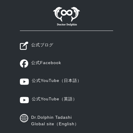
公式ブログ
公式Facebook
公式YouTube
（日本語）
公式YouTube
（英語）
Dr.Dolphin Tadashi
Global site（English）