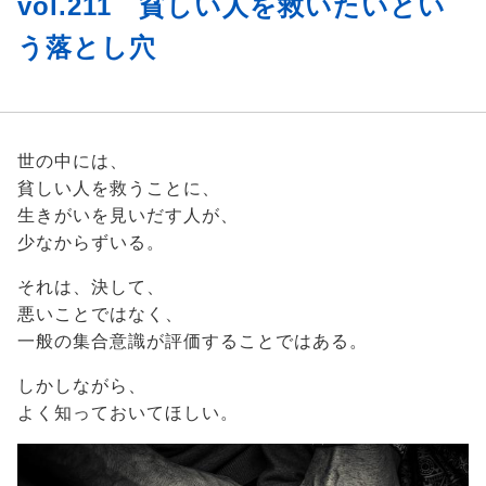
vol.211 貧しい人を救いたいとい
う落とし穴
世の中には、
貧しい人を救うことに、
生きがいを見いだす人が、
少なからずいる。
それは、決して、
悪いことではなく、
一般の集合意識が評価することではある。
しかしながら、
よく知っておいてほしい。