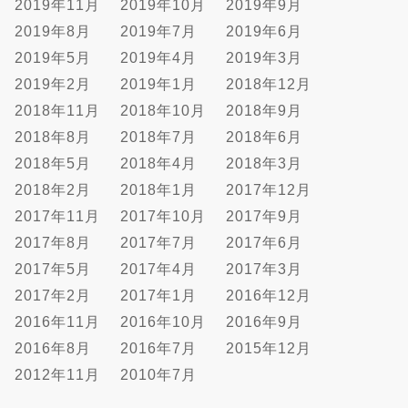
2019年11月
2019年10月
2019年9月
2019年8月
2019年7月
2019年6月
2019年5月
2019年4月
2019年3月
2019年2月
2019年1月
2018年12月
2018年11月
2018年10月
2018年9月
2018年8月
2018年7月
2018年6月
2018年5月
2018年4月
2018年3月
2018年2月
2018年1月
2017年12月
2017年11月
2017年10月
2017年9月
2017年8月
2017年7月
2017年6月
2017年5月
2017年4月
2017年3月
2017年2月
2017年1月
2016年12月
2016年11月
2016年10月
2016年9月
2016年8月
2016年7月
2015年12月
2012年11月
2010年7月