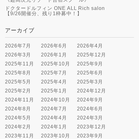
ドクタードルフィン ONE ALL Rich salon
【9/26開催分、残り1枠募中！】
アーカイブ
2026年7月
2026年6月
2026年4月
2026年3月
2026年1月
2025年12月
2025年11月
2025年10月
2025年9月
2025年8月
2025年7月
2025年6月
2025年5月
2025年4月
2025年3月
2025年2月
2025年1月
2024年12月
2024年11月
2024年10月
2024年9月
2024年8月
2024年7月
2024年6月
2024年5月
2024年4月
2024年3月
2024年2月
2024年1月
2023年12月
2023年11月
2023年10月
2023年9月