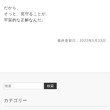
だから、
そっと、見守ることが、
宇宙的な正解なんだ。
最終更新日：2022年5月23日
検
索:
カテゴリー