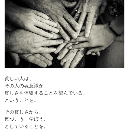
貧しい人は、
その人の魂意識が、
貧しさを体験することを望んでいる、
ということを。
その貧しさから、
気づこう、学ぼう、
としていることを。