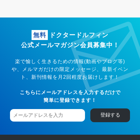
無料
ドクタードルフィン
公式メールマガジン会員募集中！
楽で愉しく生きるための情報(動画やブログ等)
や、メルマガだけの限定メッセージ、
最新イベン
ト、新刊情報を月2回程度お届けします！
こちらにメールアドレスを入力するだけで
簡単に登録できます！