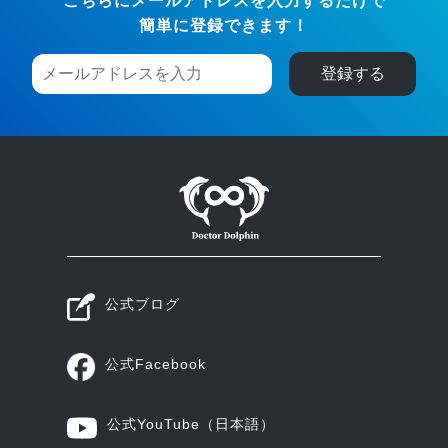
こちらにメールアドレスを入力するだけで
簡単に登録できます！
公式ブログ
公式Facebook
公式YouTube
（日本語）