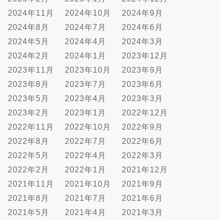
2024年11月
2024年10月
2024年9月
2024年8月
2024年7月
2024年6月
2024年5月
2024年4月
2024年3月
2024年2月
2024年1月
2023年12月
2023年11月
2023年10月
2023年9月
2023年8月
2023年7月
2023年6月
2023年5月
2023年4月
2023年3月
2023年2月
2023年1月
2022年12月
2022年11月
2022年10月
2022年9月
2022年8月
2022年7月
2022年6月
2022年5月
2022年4月
2022年3月
2022年2月
2022年1月
2021年12月
2021年11月
2021年10月
2021年9月
2021年8月
2021年7月
2021年6月
2021年5月
2021年4月
2021年3月