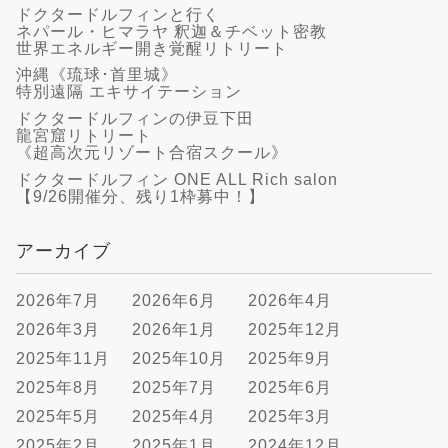
ドクタードルフィンと行く
ネパール・ヒマラヤ 釈迦＆チベット密教
世界エネルギー開き覚醒リトリート
沖縄《琉球･首里城》
特別遠隔 エキサイテーション
ドクタードルフィンの伊豆下田
龍宮窟リトリート
《超高次元リゾート合宿スクール》
ドクタードルフィン ONE ALL Rich salon
【9/26開催分、残り1枠募中！】
アーカイブ
2026年7月
2026年6月
2026年4月
2026年3月
2026年1月
2025年12月
2025年11月
2025年10月
2025年9月
2025年8月
2025年7月
2025年6月
2025年5月
2025年4月
2025年3月
2025年2月
2025年1月
2024年12月