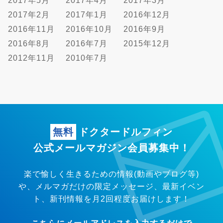
2017年5月
2017年4月
2017年3月
2017年2月
2017年1月
2016年12月
2016年11月
2016年10月
2016年9月
2016年8月
2016年7月
2015年12月
2012年11月
2010年7月
無料
ドクタードルフィン
公式メールマガジン会員募集中！
楽で愉しく生きるための情報(動画やブログ等)
や、メルマガだけの限定メッセージ、
最新イベン
ト、新刊情報を月2回程度お届けします！