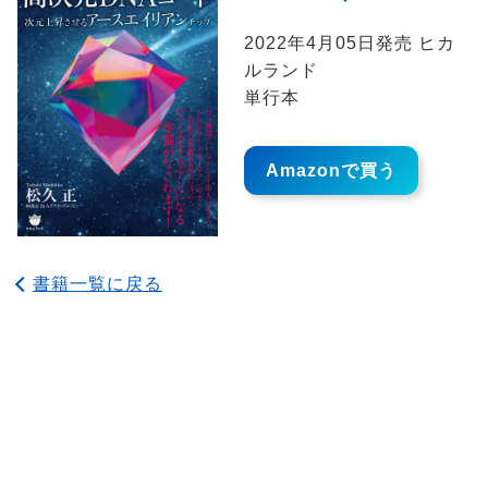
2022年4月05日発売 ヒカ
ルランド
単行本
Amazonで買う
書籍一覧に戻る