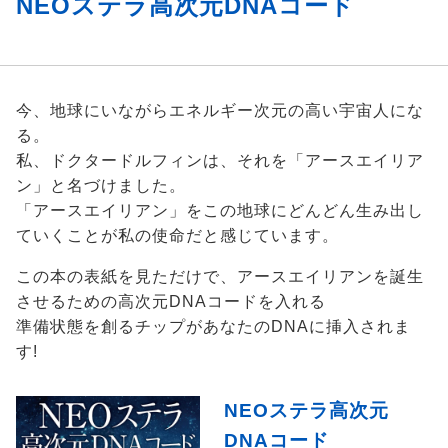
NEOステラ高次元DNAコード
今、地球にいながらエネルギー次元の高い宇宙人にな
る。
私、ドクタードルフィンは、それを「アースエイリア
ン」と名づけました。
「アースエイリアン」をこの地球にどんどん生み出し
ていくことが私の使命だと感じています。
この本の表紙を見ただけで、アースエイリアンを誕生
させるための高次元DNAコードを入れる
準備状態を創るチップがあなたのDNAに挿入されま
す!
NEOステラ高次元
DNAコード