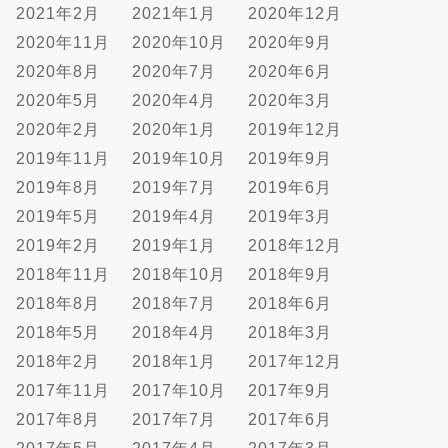
2021年2月
2021年1月
2020年12月
2020年11月
2020年10月
2020年9月
2020年8月
2020年7月
2020年6月
2020年5月
2020年4月
2020年3月
2020年2月
2020年1月
2019年12月
2019年11月
2019年10月
2019年9月
2019年8月
2019年7月
2019年6月
2019年5月
2019年4月
2019年3月
2019年2月
2019年1月
2018年12月
2018年11月
2018年10月
2018年9月
2018年8月
2018年7月
2018年6月
2018年5月
2018年4月
2018年3月
2018年2月
2018年1月
2017年12月
2017年11月
2017年10月
2017年9月
2017年8月
2017年7月
2017年6月