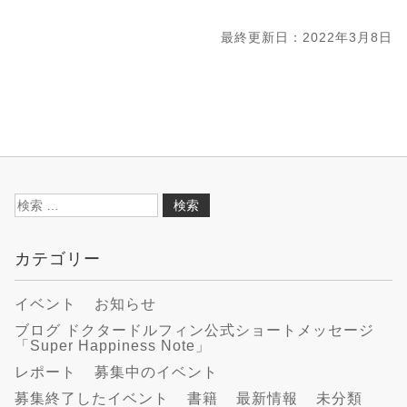
最終更新日：2022年3月8日
検
索:
カテゴリー
イベント
お知らせ
ブログ ドクタードルフィン公式ショートメッセージ
「Super Happiness Note」
レポート
募集中のイベント
募集終了したイベント
書籍
最新情報
未分類