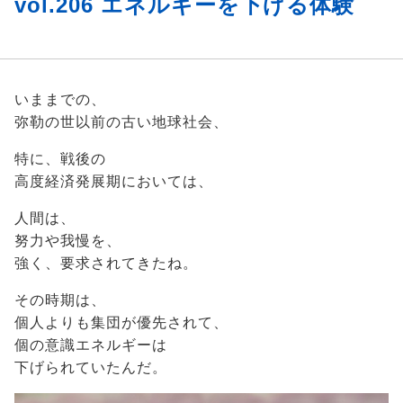
vol.206 エネルギーを下げる体験
いままでの、
弥勒の世以前の古い地球社会、
特に、戦後の
高度経済発展期においては、
人間は、
努力や我慢を、
強く、要求されてきたね。
その時期は、
個人よりも集団が優先されて、
個の意識エネルギーは
下げられていたんだ。