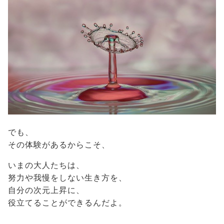
でも、
その体験があるからこそ、
いまの大人たちは、
努力や我慢をしない生き方を、
自分の次元上昇に、
役立てることができるんだよ。