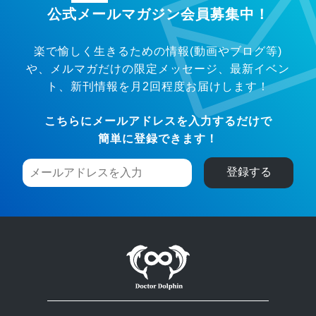
公式メールマガジン会員募集中！
楽で愉しく生きるための情報(動画やブログ等)
や、メルマガだけの限定メッセージ、
最新イベン
ト、新刊情報を月2回程度お届けします！
こちらにメールアドレスを入力するだけで
簡単に登録できます！