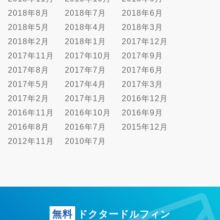
2018年8月
2018年7月
2018年6月
2018年5月
2018年4月
2018年3月
2018年2月
2018年1月
2017年12月
2017年11月
2017年10月
2017年9月
2017年8月
2017年7月
2017年6月
2017年5月
2017年4月
2017年3月
2017年2月
2017年1月
2016年12月
2016年11月
2016年10月
2016年9月
2016年8月
2016年7月
2015年12月
2012年11月
2010年7月
無料
ドクタードルフィン