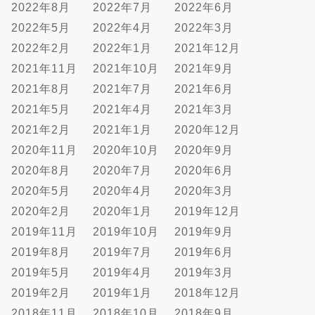
2022年8月
2022年7月
2022年6月
2022年5月
2022年4月
2022年3月
2022年2月
2022年1月
2021年12月
2021年11月
2021年10月
2021年9月
2021年8月
2021年7月
2021年6月
2021年5月
2021年4月
2021年3月
2021年2月
2021年1月
2020年12月
2020年11月
2020年10月
2020年9月
2020年8月
2020年7月
2020年6月
2020年5月
2020年4月
2020年3月
2020年2月
2020年1月
2019年12月
2019年11月
2019年10月
2019年9月
2019年8月
2019年7月
2019年6月
2019年5月
2019年4月
2019年3月
2019年2月
2019年1月
2018年12月
2018年11月
2018年10月
2018年9月