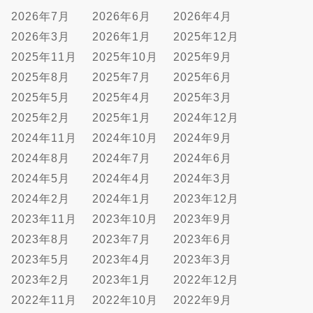
2026年7月
2026年6月
2026年4月
2026年3月
2026年1月
2025年12月
2025年11月
2025年10月
2025年9月
2025年8月
2025年7月
2025年6月
2025年5月
2025年4月
2025年3月
2025年2月
2025年1月
2024年12月
2024年11月
2024年10月
2024年9月
2024年8月
2024年7月
2024年6月
2024年5月
2024年4月
2024年3月
2024年2月
2024年1月
2023年12月
2023年11月
2023年10月
2023年9月
2023年8月
2023年7月
2023年6月
2023年5月
2023年4月
2023年3月
2023年2月
2023年1月
2022年12月
2022年11月
2022年10月
2022年9月