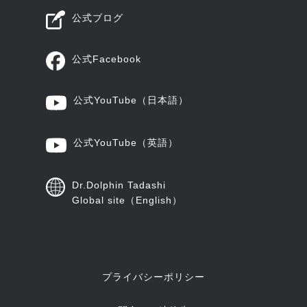
公式ブログ
公式Facebook
公式YouTube
（日本語）
公式YouTube
（英語）
Dr.Dolphin Tadashi
Global site（English）
プライバシーポリシー