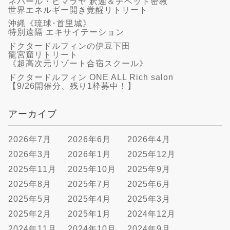
ネパール・ヒマラヤ 釈迦＆チベット密教
世界エネルギー開き覚醒リトリート
沖縄《琉球･首里城》
特別遠隔 エキサイテーション
ドクタードルフィンの伊豆下田
龍宮窟リトリート
《超高次元リゾート合宿スクール》
ドクタードルフィン ONE ALL Rich salon
【9/26開催分、残り1枠募中！】
アーカイブ
2026年7月
2026年6月
2026年4月
2026年3月
2026年1月
2025年12月
2025年11月
2025年10月
2025年9月
2025年8月
2025年7月
2025年6月
2025年5月
2025年4月
2025年3月
2025年2月
2025年1月
2024年12月
2024年11月
2024年10月
2024年9月