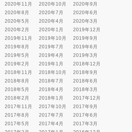
2020年11月
2020年10月
2020年9月
2020年8月
2020年7月
2020年6月
2020年5月
2020年4月
2020年3月
2020年2月
2020年1月
2019年12月
2019年11月
2019年10月
2019年9月
2019年8月
2019年7月
2019年6月
2019年5月
2019年4月
2019年3月
2019年2月
2019年1月
2018年12月
2018年11月
2018年10月
2018年9月
2018年8月
2018年7月
2018年6月
2018年5月
2018年4月
2018年3月
2018年2月
2018年1月
2017年12月
2017年11月
2017年10月
2017年9月
2017年8月
2017年7月
2017年6月
2017年5月
2017年4月
2017年3月