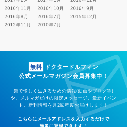
2017年2月
2017年1月
2016年12月
2016年11月
2016年10月
2016年9月
2016年8月
2016年7月
2015年12月
2012年11月
2010年7月
無料
ドクタードルフィン
公式メールマガジン会員募集中！
楽で愉しく生きるための情報(動画やブログ等)
や、メルマガだけの限定メッセージ、
最新イベン
ト、新刊情報を月2回程度お届けします！
こちらにメールアドレスを入力するだけで
簡単に登録できます！