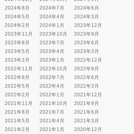
2024年8月
2024年7月
2024年6月
2024年5月
2024年4月
2024年3月
2024年2月
2024年1月
2023年12月
2023年11月
2023年10月
2023年9月
2023年8月
2023年7月
2023年6月
2023年5月
2023年4月
2023年3月
2023年2月
2023年1月
2022年12月
2022年11月
2022年10月
2022年9月
2022年8月
2022年7月
2022年6月
2022年5月
2022年4月
2022年3月
2022年2月
2022年1月
2021年12月
2021年11月
2021年10月
2021年9月
2021年8月
2021年7月
2021年6月
2021年5月
2021年4月
2021年3月
2021年2月
2021年1月
2020年12月