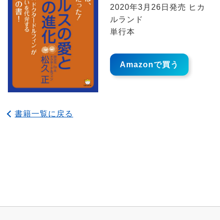
2020年3月26日発売 ヒカ
ルランド
単行本
Amazonで買う
書籍一覧に戻る