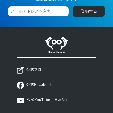
公式ブログ
公式Facebook
公式YouTube
（日本語）