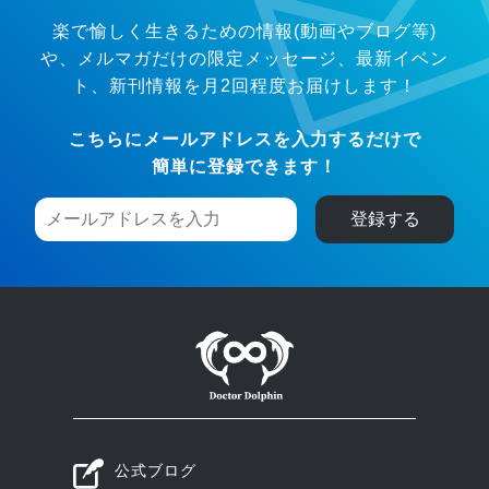
楽で愉しく生きるための情報(動画やブログ等)
や、メルマガだけの限定メッセージ、
最新イベン
ト、新刊情報を月2回程度お届けします！
こちらにメールアドレスを入力するだけで
簡単に登録できます！
公式ブログ