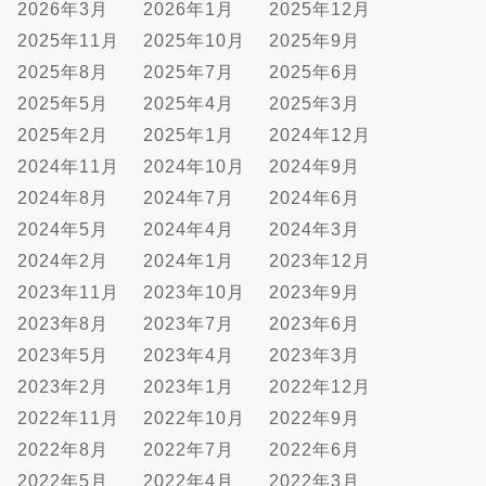
2026年3月
2026年1月
2025年12月
2025年11月
2025年10月
2025年9月
2025年8月
2025年7月
2025年6月
2025年5月
2025年4月
2025年3月
2025年2月
2025年1月
2024年12月
2024年11月
2024年10月
2024年9月
2024年8月
2024年7月
2024年6月
2024年5月
2024年4月
2024年3月
2024年2月
2024年1月
2023年12月
2023年11月
2023年10月
2023年9月
2023年8月
2023年7月
2023年6月
2023年5月
2023年4月
2023年3月
2023年2月
2023年1月
2022年12月
2022年11月
2022年10月
2022年9月
2022年8月
2022年7月
2022年6月
2022年5月
2022年4月
2022年3月