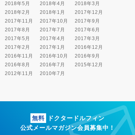
2018年5月
2018年4月
2018年3月
2018年2月
2018年1月
2017年12月
2017年11月
2017年10月
2017年9月
2017年8月
2017年7月
2017年6月
2017年5月
2017年4月
2017年3月
2017年2月
2017年1月
2016年12月
2016年11月
2016年10月
2016年9月
2016年8月
2016年7月
2015年12月
2012年11月
2010年7月
無料
ドクタードルフィン
公式メールマガジン会員募集中！