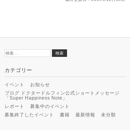
検
索:
カテゴリー
イベント
お知らせ
ブログ ドクタードルフィン公式ショートメッセージ
「Super Happiness Note」
レポート
募集中のイベント
募集終了したイベント
書籍
最新情報
未分類