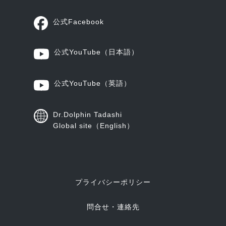
公式Facebook
公式YouTube
（日本語）
公式YouTube
（英語）
Dr.Dolphin Tadashi
Global site（English）
プライバシーポリシー
問合せ・連絡先