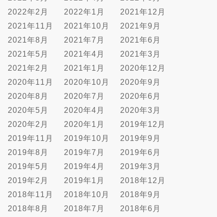
2022年2月
2022年1月
2021年12月
2021年11月
2021年10月
2021年9月
2021年8月
2021年7月
2021年6月
2021年5月
2021年4月
2021年3月
2021年2月
2021年1月
2020年12月
2020年11月
2020年10月
2020年9月
2020年8月
2020年7月
2020年6月
2020年5月
2020年4月
2020年3月
2020年2月
2020年1月
2019年12月
2019年11月
2019年10月
2019年9月
2019年8月
2019年7月
2019年6月
2019年5月
2019年4月
2019年3月
2019年2月
2019年1月
2018年12月
2018年11月
2018年10月
2018年9月
2018年8月
2018年7月
2018年6月