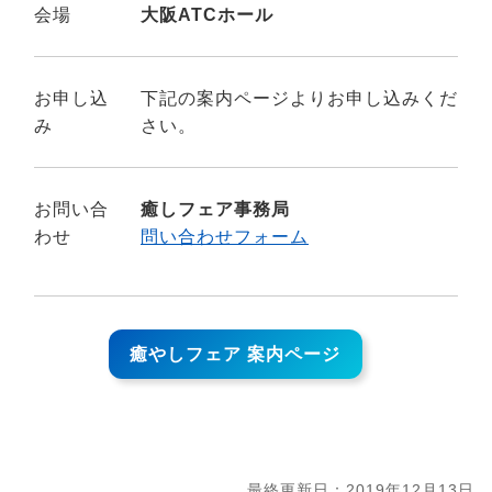
会場
大阪ATCホール
お申し込
下記の案内ページよりお申し込みくだ
み
さい。
お問い合
癒しフェア事務局
わせ
問い合わせフォーム
癒やしフェア 案内ページ
最終更新日：2019年12月13日