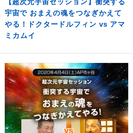
【超次元宇宙セッション】衝突する
宇宙で おまえの魂をつなぎかえて
やる！ドクタードルフィン vs アマ
ミカムイ