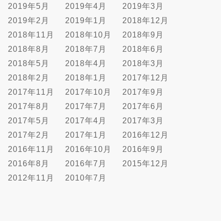
2019年5月
2019年4月
2019年3月
2019年2月
2019年1月
2018年12月
2018年11月
2018年10月
2018年9月
2018年8月
2018年7月
2018年6月
2018年5月
2018年4月
2018年3月
2018年2月
2018年1月
2017年12月
2017年11月
2017年10月
2017年9月
2017年8月
2017年7月
2017年6月
2017年5月
2017年4月
2017年3月
2017年2月
2017年1月
2016年12月
2016年11月
2016年10月
2016年9月
2016年8月
2016年7月
2015年12月
2012年11月
2010年7月