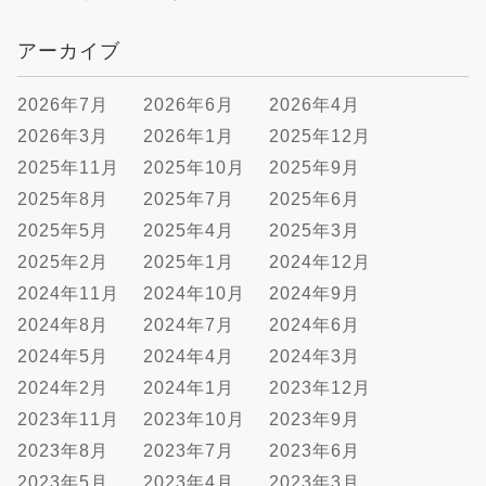
アーカイブ
2026年7月
2026年6月
2026年4月
2026年3月
2026年1月
2025年12月
2025年11月
2025年10月
2025年9月
2025年8月
2025年7月
2025年6月
2025年5月
2025年4月
2025年3月
2025年2月
2025年1月
2024年12月
2024年11月
2024年10月
2024年9月
2024年8月
2024年7月
2024年6月
2024年5月
2024年4月
2024年3月
2024年2月
2024年1月
2023年12月
2023年11月
2023年10月
2023年9月
2023年8月
2023年7月
2023年6月
2023年5月
2023年4月
2023年3月