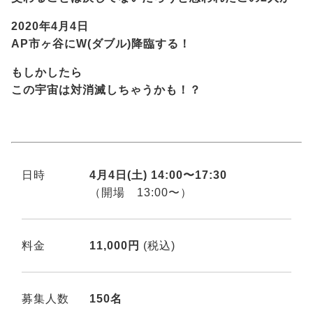
2020年4月4日
AP市ヶ谷にW(ダブル)降臨する！
もしかしたら
この宇宙は対消滅しちゃうかも！？
日時
4月4日(土) 14:00〜17:30
（開場 13:00〜）
料金
11,000円
(税込)
募集人数
150名