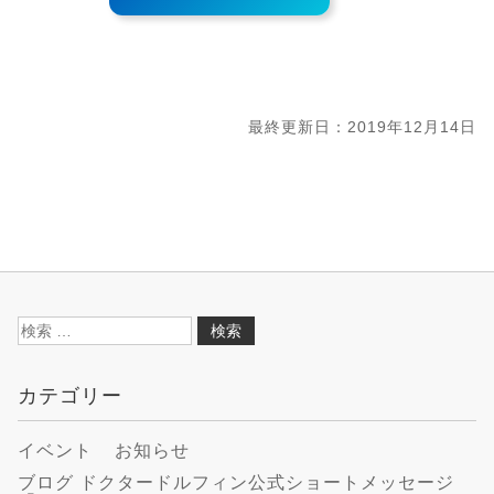
最終更新日：2019年12月14日
検
索:
カテゴリー
イベント
お知らせ
ブログ ドクタードルフィン公式ショートメッセージ