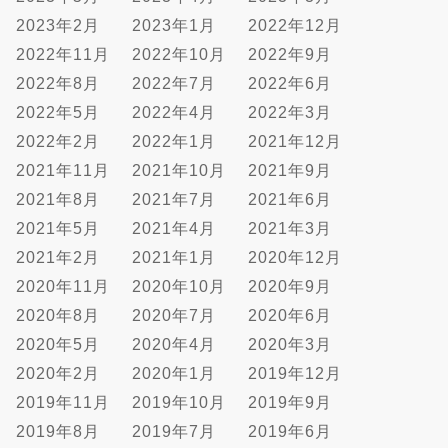
2023年2月
2023年1月
2022年12月
2022年11月
2022年10月
2022年9月
2022年8月
2022年7月
2022年6月
2022年5月
2022年4月
2022年3月
2022年2月
2022年1月
2021年12月
2021年11月
2021年10月
2021年9月
2021年8月
2021年7月
2021年6月
2021年5月
2021年4月
2021年3月
2021年2月
2021年1月
2020年12月
2020年11月
2020年10月
2020年9月
2020年8月
2020年7月
2020年6月
2020年5月
2020年4月
2020年3月
2020年2月
2020年1月
2019年12月
2019年11月
2019年10月
2019年9月
2019年8月
2019年7月
2019年6月