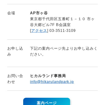
会場
AP市ヶ谷
東京都千代田区五番町１－１０ 市ヶ
谷大郷ビル7F B会議室
[
アクセス
] 03-3511-3109
お申し込
下記の案内ページ先よりお申し込みく
み
ださい。
お問い合
ヒカルランド事務局
わせ
info@hikarulandpark.jp
案内ページ