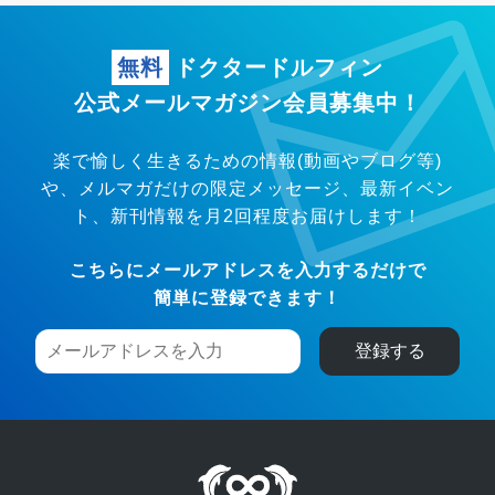
無料
ドクタードルフィン
公式メールマガジン会員募集中！
楽で愉しく生きるための情報(動画やブログ等)
や、メルマガだけの限定メッセージ、
最新イベン
ト、新刊情報を月2回程度お届けします！
こちらにメールアドレスを入力するだけで
簡単に登録できます！