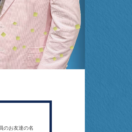
会員のお友達の名