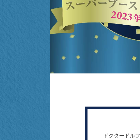
ドクタードルフ