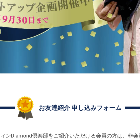
お友達紹介 申し込みフォーム
ィンDiamond倶楽部をご紹介いただける会員の方は、非