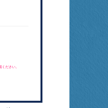
認ください。